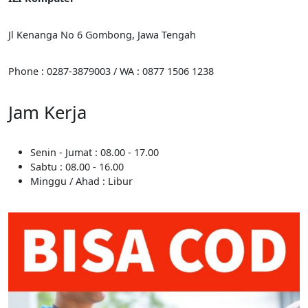
Jl Kenanga No 6 Gombong, Jawa Tengah
Phone : 0287-3879003 / WA : 0877 1506 1238
Jam Kerja
Senin - Jumat : 08.00 - 17.00
Sabtu : 08.00 - 16.00
Minggu / Ahad : Libur