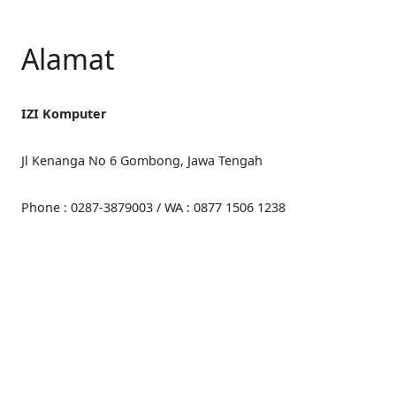
Alamat
IZI Komputer
Jl Kenanga No 6 Gombong, Jawa Tengah
Phone : 0287-3879003 / WA : 0877 1506 1238