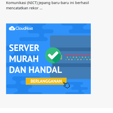
Komunikasi (NICT) Jepang baru-baru ini berhasil
mencatatkan rekor …