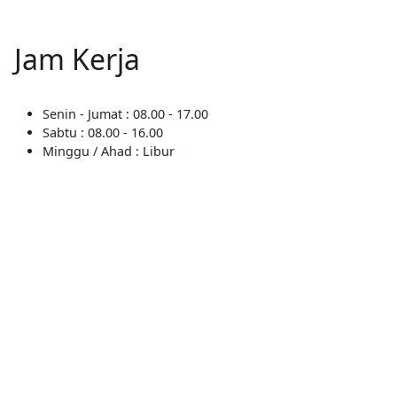
Jam Kerja
Senin - Jumat : 08.00 - 17.00
Sabtu : 08.00 - 16.00
Minggu / Ahad : Libur