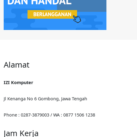
Alamat
IZI Komputer
Jl Kenanga No 6 Gombong, Jawa Tengah
Phone : 0287-3879003 / WA : 0877 1506 1238
Jam Kerja