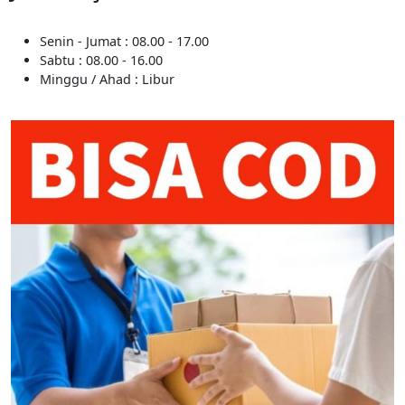
Senin - Jumat : 08.00 - 17.00
Sabtu : 08.00 - 16.00
Minggu / Ahad : Libur