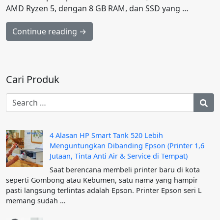
AMD Ryzen 5, dengan 8 GB RAM, dan SSD yang …
Continue reading →
Cari Produk
4 Alasan HP Smart Tank 520 Lebih
Menguntungkan Dibanding Epson (Printer 1,6
Jutaan, Tinta Anti Air & Service di Tempat)
Saat berencana membeli printer baru di kota
seperti Gombong atau Kebumen, satu nama yang hampir
pasti langsung terlintas adalah Epson. Printer Epson seri L
memang sudah …