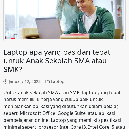
Laptop apa yang pas dan tepat
untuk Anak Sekolah SMA atau
SMK?
January 12, 2023
Laptop
Untuk anak sekolah SMA atau SMK, laptop yang tepat
harus memiliki kinerja yang cukup baik untuk
menjalankan aplikasi yang dibutuhkan dalam belajar,
seperti Microsoft Office, Google Suite, atau aplikasi
pembelajaran online. Laptop yang memiliki spesifikasi
minimal seperti prosesor Intel Core i3, Intel Core i5 atau