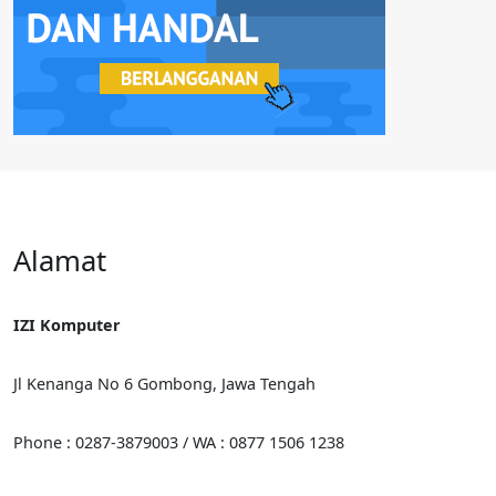
Alamat
IZI Komputer
Jl Kenanga No 6 Gombong, Jawa Tengah
Phone : 0287-3879003 / WA : 0877 1506 1238