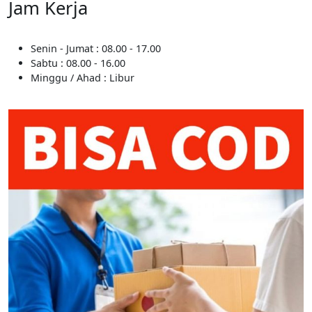
Jam Kerja
Senin - Jumat : 08.00 - 17.00
Sabtu : 08.00 - 16.00
Minggu / Ahad : Libur