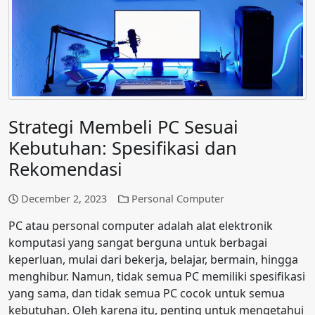
Strategi Membeli PC Sesuai
Kebutuhan: Spesifikasi dan
Rekomendasi
December 2, 2023
Personal Computer
PC atau personal computer adalah alat elektronik
komputasi yang sangat berguna untuk berbagai
keperluan, mulai dari bekerja, belajar, bermain, hingga
menghibur. Namun, tidak semua PC memiliki spesifikasi
yang sama, dan tidak semua PC cocok untuk semua
kebutuhan. Oleh karena itu, penting untuk mengetahui