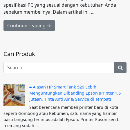
spesifikasi PC yang sesuai dengan kebutuhan Anda
sebelum membelinya. Dalam artikel ini, …
Continue reading →
Cari Produk
4 Alasan HP Smart Tank 520 Lebih
Menguntungkan Dibanding Epson (Printer 1,6
Jutaan, Tinta Anti Air & Service di Tempat)
Saat berencana membeli printer baru di kota
seperti Gombong atau Kebumen, satu nama yang hampir
pasti langsung terlintas adalah Epson. Printer Epson seri L
memang sudah …