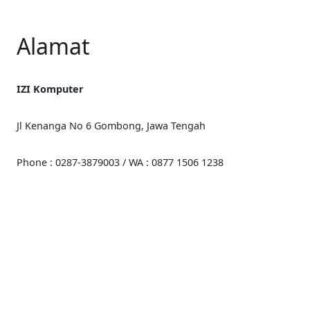
Alamat
IZI Komputer
Jl Kenanga No 6 Gombong, Jawa Tengah
Phone : 0287-3879003 / WA : 0877 1506 1238