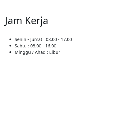
Jam Kerja
Senin - Jumat : 08.00 - 17.00
Sabtu : 08.00 - 16.00
Minggu / Ahad : Libur