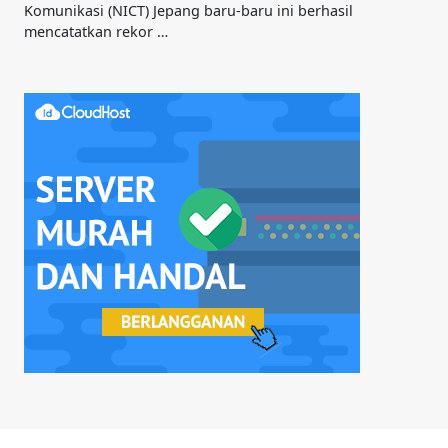
Komunikasi (NICT) Jepang baru-baru ini berhasil
mencatatkan rekor …