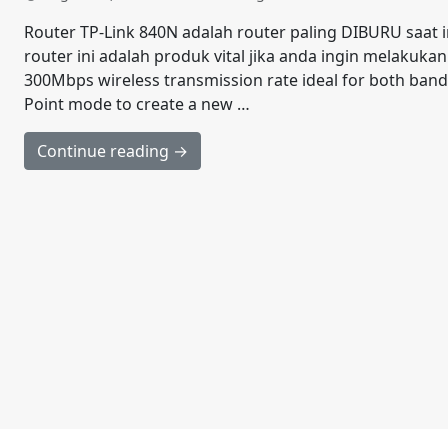
Router TP-Link 840N adalah router paling DIBURU saat 
router ini adalah produk vital jika anda ingin melakuka
300Mbps wireless transmission rate ideal for both band
Point mode to create a new …
Continue reading →