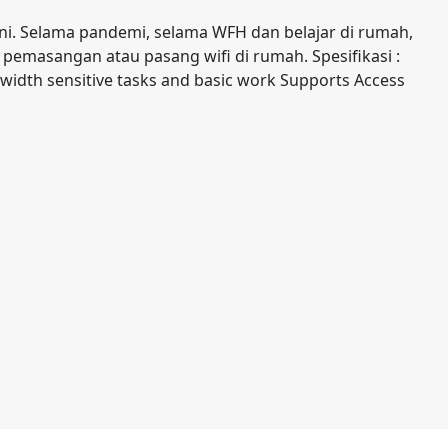
ini. Selama pandemi, selama WFH dan belajar di rumah,
n pemasangan atau pasang wifi di rumah. Spesifikasi :
width sensitive tasks and basic work Supports Access