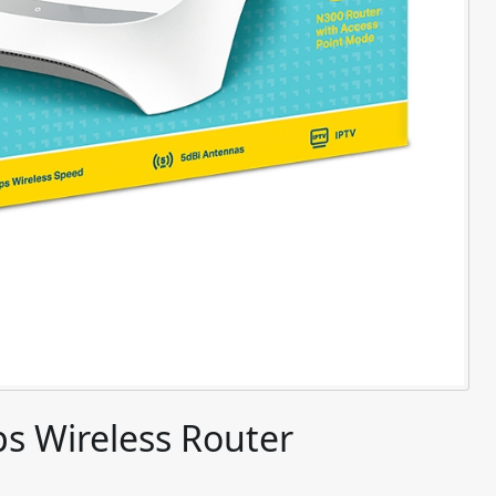
 Wireless Router