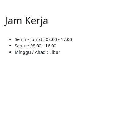
Jam Kerja
Senin - Jumat : 08.00 - 17.00
Sabtu : 08.00 - 16.00
Minggu / Ahad : Libur