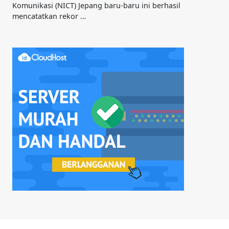
Komunikasi (NICT) Jepang baru-baru ini berhasil
mencatatkan rekor …