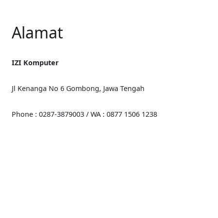
Alamat
IZI Komputer
Jl Kenanga No 6 Gombong, Jawa Tengah
Phone : 0287-3879003 / WA : 0877 1506 1238