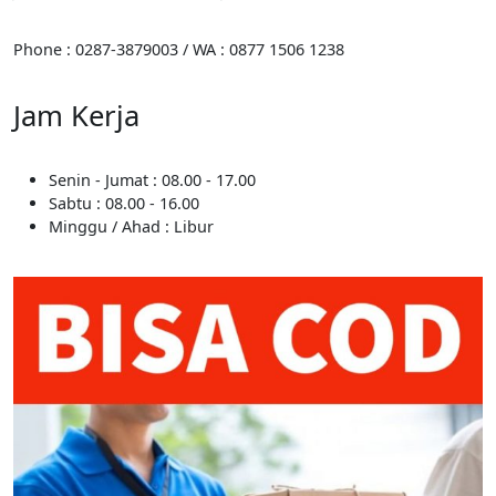
Phone : 0287-3879003 / WA : 0877 1506 1238
Jam Kerja
Senin - Jumat : 08.00 - 17.00
Sabtu : 08.00 - 16.00
Minggu / Ahad : Libur