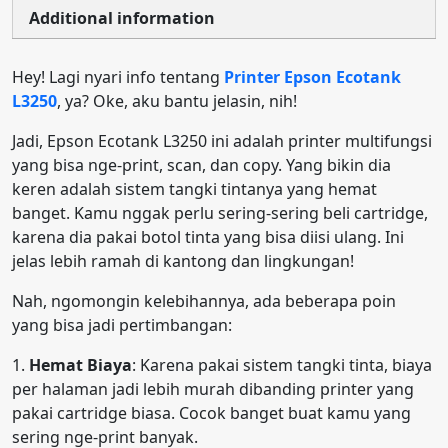
Additional information
Hey! Lagi nyari info tentang
Printer Epson Ecotank
L3250
, ya? Oke, aku bantu jelasin, nih!
Jadi, Epson Ecotank L3250 ini adalah printer multifungsi
yang bisa nge-print, scan, dan copy. Yang bikin dia
keren adalah sistem tangki tintanya yang hemat
banget. Kamu nggak perlu sering-sering beli cartridge,
karena dia pakai botol tinta yang bisa diisi ulang. Ini
jelas lebih ramah di kantong dan lingkungan!
Nah, ngomongin kelebihannya, ada beberapa poin
yang bisa jadi pertimbangan:
1.
Hemat Biaya
: Karena pakai sistem tangki tinta, biaya
per halaman jadi lebih murah dibanding printer yang
pakai cartridge biasa. Cocok banget buat kamu yang
sering nge-print banyak.