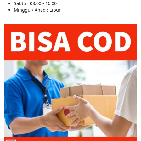
Sabtu : 08.00 - 16.00
Minggu / Ahad : Libur