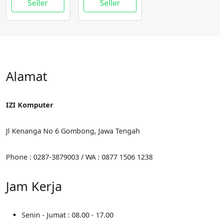
Seller
Seller
Alamat
IZI Komputer
Jl Kenanga No 6 Gombong, Jawa Tengah
Phone : 0287-3879003 / WA : 0877 1506 1238
Jam Kerja
Senin - Jumat : 08.00 - 17.00